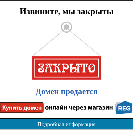
Извините, мы закрыты
Домен продается
Подробная информация